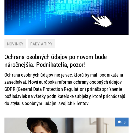
NOVINKY
RADY A TIPY
Ochrana osobných údajov po novom bude
náročnejšia. Podnikatelia, pozor!
Ochrana osobných údajov nie je vec, ktorú by mali podnikatelia
zanedbávať. Nová európska reforma ochrany osobných údajov
GDPR (General Data Protection Regulation) prináša sprísnenie
požiadaviek na všetky podnikateľské subjekty, ktoré prichádzajú
do styku s osobnými údajmi svojich klientov.
0