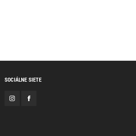
SOCIÁLNE SIETE