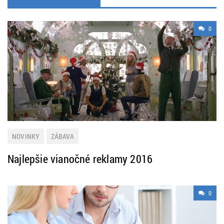
0
NOVINKY
ZÁBAVA
Najlepšie vianočné reklamy 2016
0