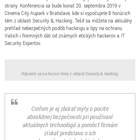
strany. Konferencia sa bude konať 20. septembra 2019 v
Cinema City Aupark v Bratislave, kde si vypočujete 8 horúcich
tém z oblasti Security &; Hacking. Tešiť sa môžete na aktuálny
prehľad nebezpečných podôb hackingu a tipy na ochranu
Vašich i firemných dát od známych etických hackerov a IT
Security Expertov.
Pripravte sa na horúce témy z oblasti Security & Hacking.
Cieľom je aj zbúrať mýty o pocite
absolútnej bezpečnosti pri používaní
aktuálnych technológií a pomôcť firmám
získať predstavu o ich