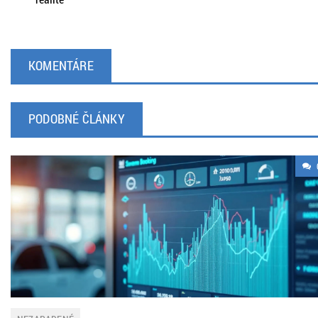
KOMENTÁRE
PODOBNÉ ČLÁNKY