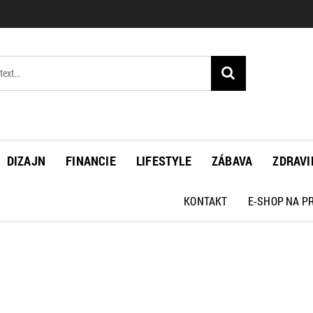
DIZAJN
FINANCIE
LIFESTYLE
ZÁBAVA
ZDRAVI
KONTAKT
E-SHOP NA 