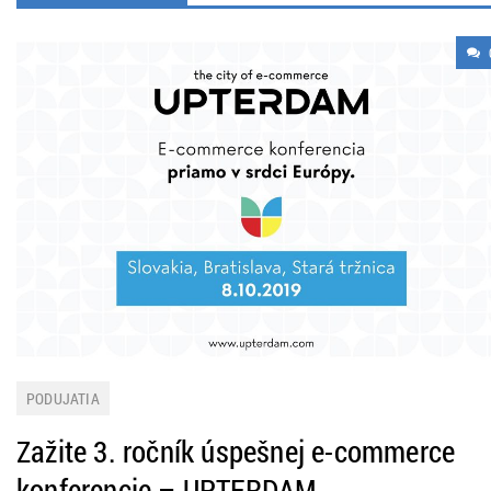
PODUJATIA
Zažite 3. ročník úspešnej e-commerce
konferencie – UPTERDAM