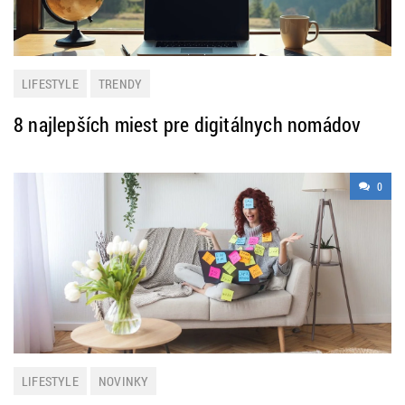
LIFESTYLE
TRENDY
8 najlepších miest pre digitálnych nomádov
0
LIFESTYLE
NOVINKY